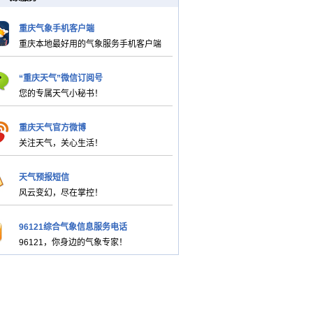
重庆气象手机客户端
重庆本地最好用的气象服务手机客户端
“重庆天气”微信订阅号
您的专属天气小秘书！
重庆天气官方微博
关注天气，关心生活！
天气预报短信
风云变幻，尽在掌控！
96121综合气象信息服务电话
96121，你身边的气象专家！