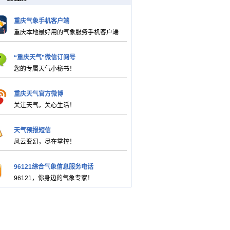
重庆气象手机客户端
重庆本地最好用的气象服务手机客户端
“重庆天气”微信订阅号
您的专属天气小秘书！
重庆天气官方微博
关注天气，关心生活！
天气预报短信
风云变幻，尽在掌控！
96121综合气象信息服务电话
96121，你身边的气象专家！