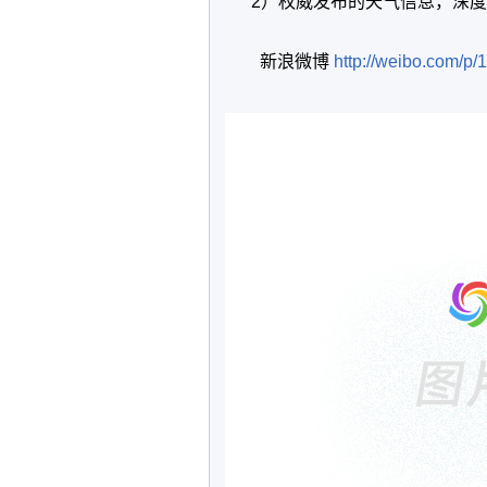
2
）权威发布的天气信息，深度
新浪微博
http://weibo.com/