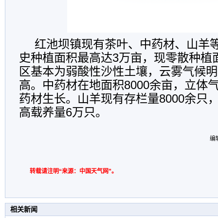
红池坝镇现有茶叶、中药材、山羊
史种植面积最高达3万亩，现零散种植
区基本为弱酸性沙性土壤，云雾气候明
高。中药材在地面积8000余亩，立体
药材生长。山羊现有存栏量8000余只
高载养量6万只。
编
转载请注明“来源：中国天气网”。
相关新闻