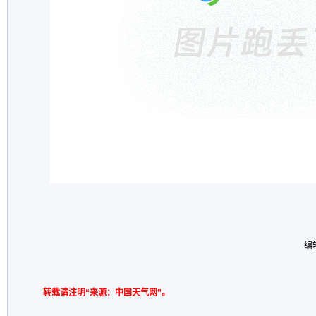
编
转载请注明“来源：中国天气网”。