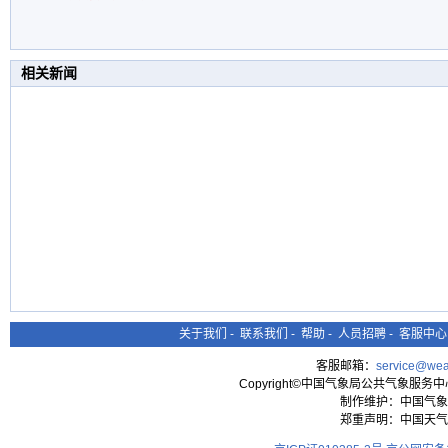
相关新闻
关于我们
-
联系我们
-
帮助
-
人员招聘
-
客服中心
客服邮箱：
service@wea
Copyright©中国气象局公共气象服务中心 All
制作维护：中国气象
郑重声明：中国天气