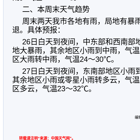
二、本周末天气趋势
周末两天我市各地有雨，局地有暴
退。具体预报：
26日白天到夜间，中东部和西南部
地大暴雨，其余地区小雨到中雨，气温1
区大雨转中雨，气温24～30℃。
27日白天到夜间，东南部地区小雨
其余地区小雨或零星小雨转多云，气温1
区多云，气温23～32℃。
编
转载请注明“来源：中国天气网”。