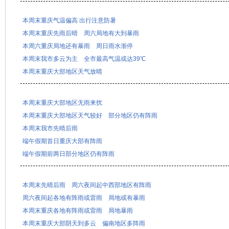
本周末重庆气温偏高 出行注意防暑
本周末重庆先雨后晴 周六局地有大到暴雨
本周六重庆局地还有暴雨 周日雨水渐停
本周末我市多云为主 全市最高气温或达39℃
本周末重庆大部地区天气放晴
本周末重庆大部地区无雨来扰
本周末重庆大部地区天气较好 部分地区仍有阵雨
本周末我市先晴后雨
端午假期首日重庆大部有阵雨
端午假期前两日部分地区仍有阵雨
本周末先晴后雨 周六夜间起中西部地区有阵雨
周六夜间起各地有阵雨或雷雨 局地或有暴雨
本周末重庆各地有阵雨或雷雨 局地暴雨
本周末重庆大部阴天到多云 偏南地区多阵雨