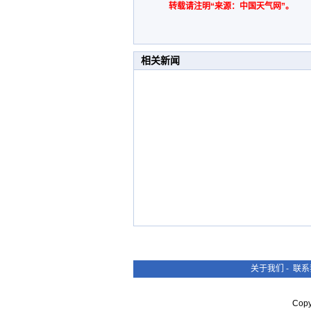
转载请注明“来源：中国天气网”。
相关新闻
关于我们
-
联系
Cop