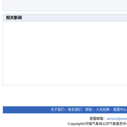
相关新闻
关于我们
-
联系我们
-
帮助
-
人员招聘
-
客服中心
客服邮箱：
service@wea
Copyright©中国气象局公共气象服务中心 All