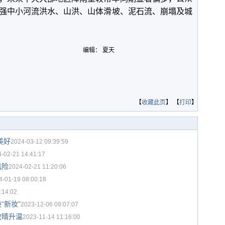
强中小河流洪水、山洪、山体滑坡、泥石流、崩塌及城
编辑： 夏天
【
收藏此页
】 【
打印
】
美好
2024-03-12 09:39:59
-02-21 14:41:17
风险
2024-02-21 11:20:06
4-01-19 08:00:18
:14:02
“新妆”
2023-12-06 09:07:07
放晴升温
2023-11-14 11:16:00