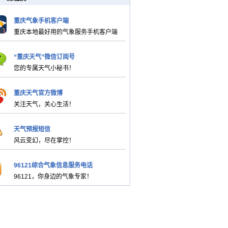
重庆气象手机客户端
重庆本地最好用的气象服务手机客户端
“重庆天气”微信订阅号
您的专属天气小秘书！
重庆天气官方微博
关注天气，关心生活！
天气预报短信
风云变幻，尽在掌控！
96121综合气象信息服务电话
96121，你身边的气象专家！