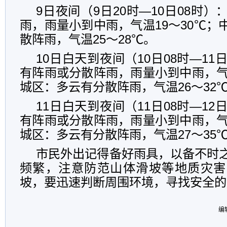
9日夜间（9日20时—10日08时
雨，雨量小到中雨，气温19～30℃；
散阵雨，气温25～28℃。
10日白天到夜间（10日08时—11
有阵雨或分散阵雨，雨量小到中雨，气温
城区：多云有分散阵雨，气温26～32
11日白天到夜间（11日08时—12
有阵雨或分散阵雨，雨量小到中雨，气温
城区：多云有分散阵雨，气温27～35
市民外出记得备好雨具，以备不时
频繁，注意防范山体滑坡等地质灾害
坡，要迅速判断周围环境，寻找安全的
编