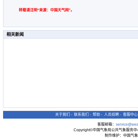
转载请注明“来源：中国天气网”。
相关新闻
关于我们
-
联系我们
-
帮助
-
人员招聘
-
客服中心
客服邮箱：
service@wea
Copyright©中国气象局公共气象服务中心 All
制作维护：中国气象