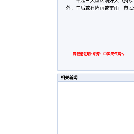
今起三天重庆晴好天气持续
外，午后或有阵雨或雷雨，市民
转载请注明“来源：中国天气网”。
相关新闻