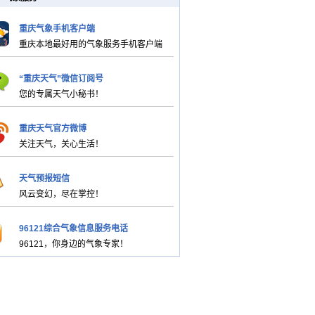
重庆气象手机客户端
重庆本地最好用的气象服务手机客户端
“重庆天气”微信订阅号
您的专属天气小秘书！
重庆天气官方微博
关注天气，关心生活！
天气预报短信
风云变幻，尽在掌控！
96121综合气象信息服务电话
96121，你身边的气象专家！