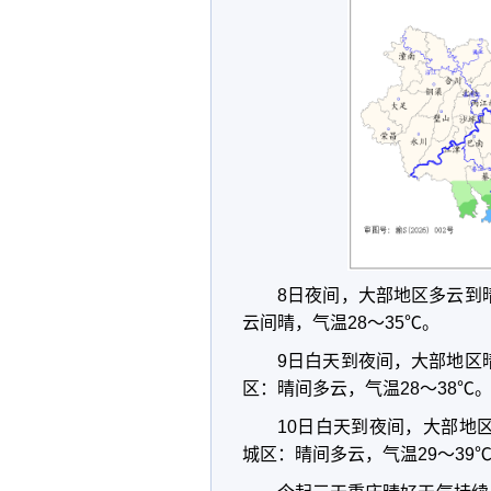
8日夜间，大部地区多云到
云间晴，气温28～35℃。
9日白天到夜间，大部地区
区：晴间多云，气温28～38℃
10日白天到夜间，大部地
城区：晴间多云，气温29～39