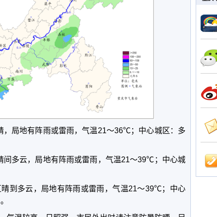
晴，局地有阵雨或雷雨，气温21～36℃；中心城区：多
晴间多云，局地有阵雨或雷雨，气温21～39℃；中心城
。
区晴到多云，局地有阵雨或雷雨，气温21～39℃；中心
℃。