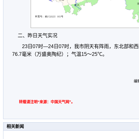
二、昨日天气实况
23日07时—24日07时，我市阴天有阵雨，东北部
76.7毫米（万盛奥陶纪）；气温15～25℃。
编
转载请注明“来源：中国天气网”。
相关新闻