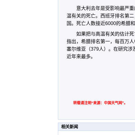
意大利去年是受影响最严重的国
温有关的死亡。西班牙排名第二，
国。死亡人数接近6000的希腊
如果把与高温有关的估计死
指出，希腊排名第一，每百万人中
塞尔维亚（379人）。在研究涉及
近年来最多。
转载请注明“来源：中国天气网”。
相关新闻