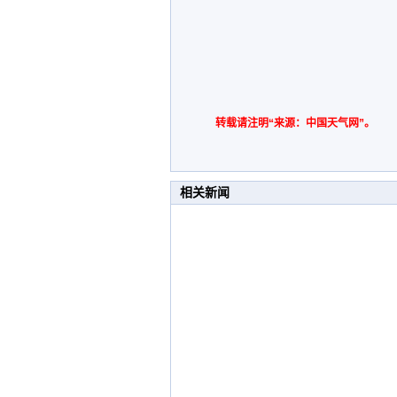
转载请注明“来源：中国天气网”。
相关新闻