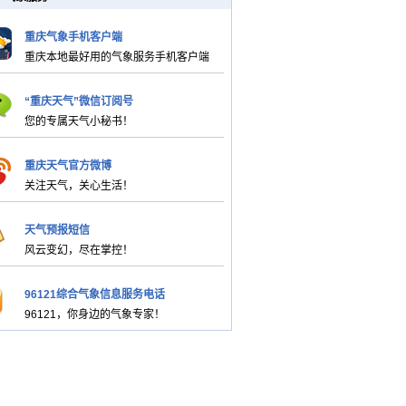
重庆气象手机客户端
重庆本地最好用的气象服务手机客户端
“重庆天气”微信订阅号
您的专属天气小秘书！
重庆天气官方微博
关注天气，关心生活！
天气预报短信
风云变幻，尽在掌控！
96121综合气象信息服务电话
96121，你身边的气象专家！