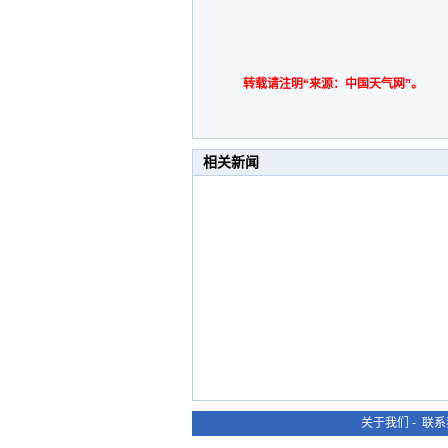
转载请注明“来源：中国天气网”。
相关新闻
关于我们
-
联系