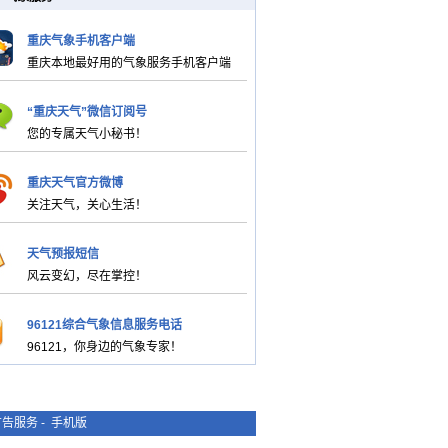
重庆气象手机客户端
重庆本地最好用的气象服务手机客户端
“重庆天气”微信订阅号
您的专属天气小秘书！
重庆天气官方微博
关注天气，关心生活！
天气预报短信
风云变幻，尽在掌控！
96121综合气象信息服务电话
96121，你身边的气象专家！
广告服务
-
手机版