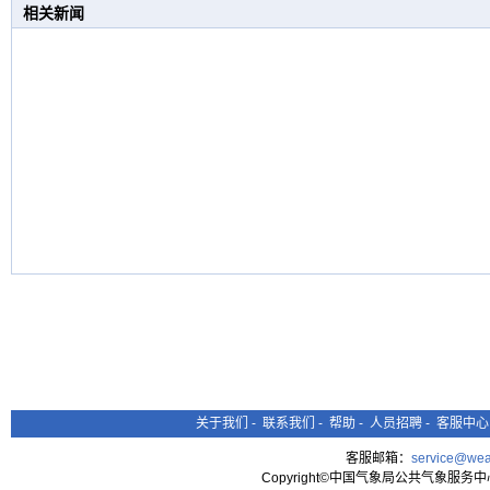
相关新闻
关于我们
-
联系我们
-
帮助
-
人员招聘
-
客服中心
客服邮箱：
service@wea
Copyright©中国气象局公共气象服务中心 All